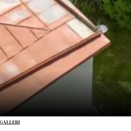
GALLERI