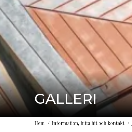
GALLERI
Hem
Information, hitta hit och kontakt